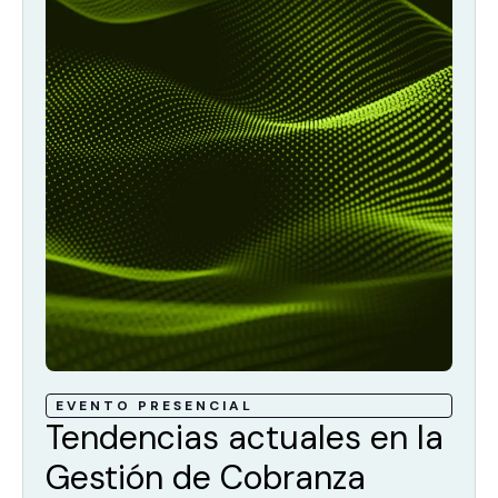
EVENTO PRESENCIAL
Tendencias actuales en la
Gestión de Cobranza