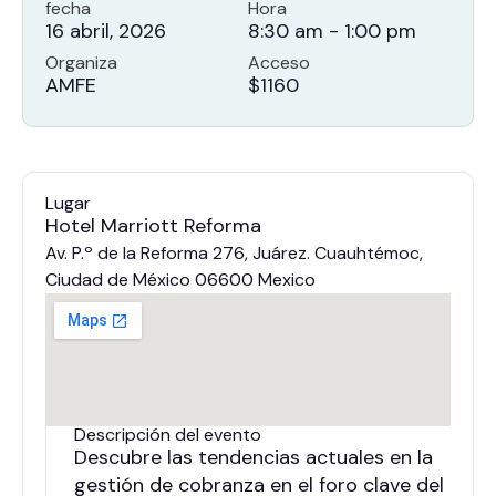
fecha
Hora
16 abril, 2026
8:30 am
-
1:00 pm
Organiza
Acceso
AMFE
$1160
Lugar
Hotel Marriott Reforma
Av. P.º de la Reforma 276, Juárez. Cuauhtémoc,
Ciudad de México 06600 Mexico
Descripción del evento
Descubre las tendencias actuales en la
gestión de cobranza en el foro clave del