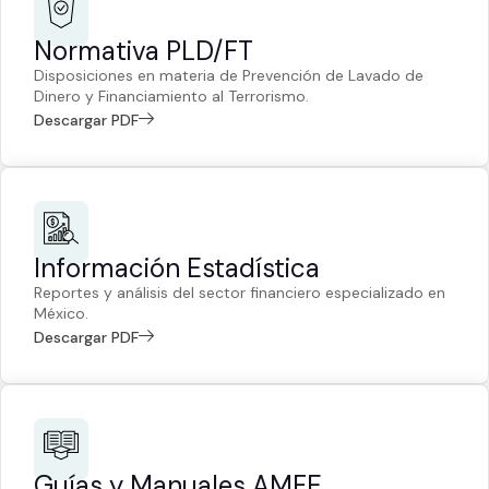
Normativa PLD/FT
Disposiciones en materia de Prevención de Lavado de
Dinero y Financiamiento al Terrorismo.
Descargar PDF
Información Estadística
Reportes y análisis del sector financiero especializado en
México.
Descargar PDF
Guías y Manuales AMFE