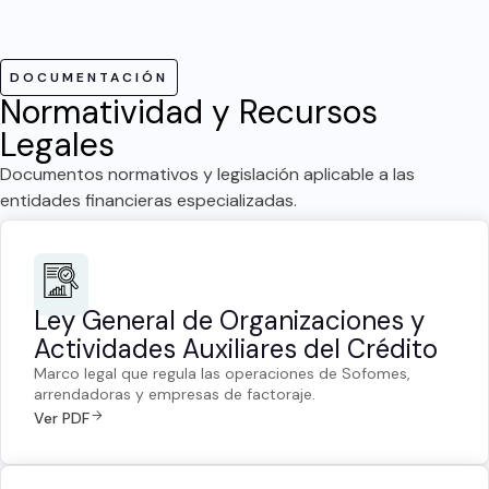
DOCUMENTACIÓN
Normatividad y Recursos
Legales
Documentos normativos y legislación aplicable a las
entidades financieras especializadas.
Ley General de Organizaciones y
Actividades Auxiliares del Crédito
Marco legal que regula las operaciones de Sofomes,
arrendadoras y empresas de factoraje.
Ver PDF