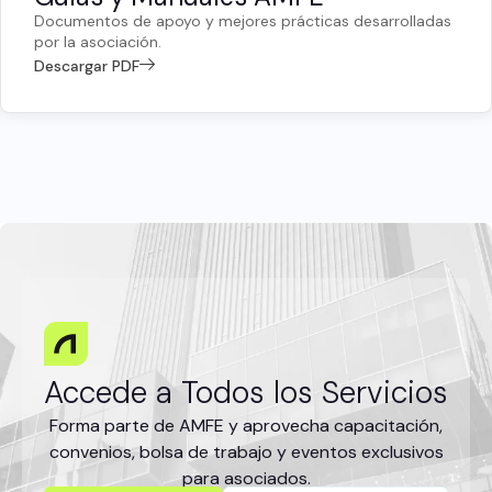
Documentos de apoyo y mejores prácticas desarrolladas
por la asociación.
Descargar PDF
Accede a Todos los Servicios
Forma parte de AMFE y aprovecha capacitación,
convenios, bolsa de trabajo y eventos exclusivos
para asociados.