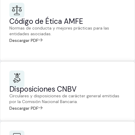
Código de Ética AMFE
Normas de conducta y mejores prácticas para las
entidades asociadas.
Descargar PDF
Disposiciones CNBV
Circulares y disposiciones de carácter general emitidas
por la Comisión Nacional Bancaria.
Descargar PDF